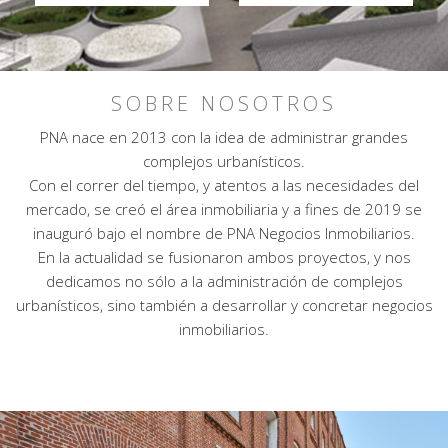
SOBRE NOSOTROS
PNA nace en 2013 con la idea de administrar grandes
complejos urbanísticos.
Con el correr del tiempo, y atentos a las necesidades del
mercado, se creó el área inmobiliaria y a fines de 2019 se
inauguró bajo el nombre de PNA Negocios Inmobiliarios.
En la actualidad se fusionaron ambos proyectos, y nos
dedicamos no sólo a la administración de complejos
urbanísticos, sino también a desarrollar y concretar negocios
inmobiliarios.