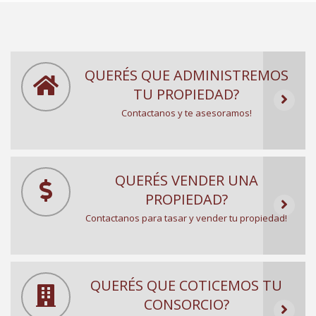
QUERÉS QUE ADMINISTREMOS
TU PROPIEDAD?
Contactanos y te asesoramos!
QUERÉS VENDER UNA
PROPIEDAD?
Contactanos para tasar y vender tu propiedad!
QUERÉS QUE COTICEMOS TU
CONSORCIO?