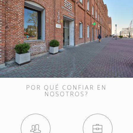
POR QUÉ CONFIAR EN
NOSOTROS?