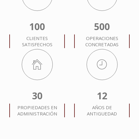
100
500
CLIENTES
OPERACIONES
SATISFECHOS
CONCRETADAS
30
12
PROPIEDADES EN
AÑOS DE
ADMINISTRACIÓN
ANTIGUEDAD