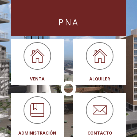
PNA
VENTA
ALQUILER
ADMINISTRACIÓN
CONTACTO