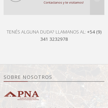
Contactanos y te visitamos!
TENÉS ALGUNA DUDA? LLAMANOS AL:
+54 (9)
341 3232978
SOBRE NOSOTROS