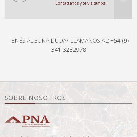
Contactanos y te visitamos!
TENÉS ALGUNA DUDA? LLAMANOS AL:
+54 (9)
341 3232978
SOBRE NOSOTROS