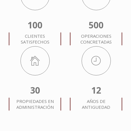
100
500
CLIENTES
OPERACIONES
SATISFECHOS
CONCRETADAS
30
12
PROPIEDADES EN
AÑOS DE
ADMINISTRACIÓN
ANTIGUEDAD