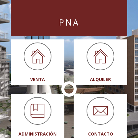
PNA
VENTA
ALQUILER
ADMINISTRACIÓN
CONTACTO