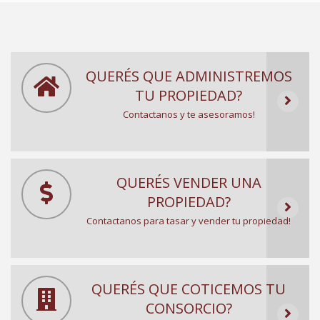
QUERÉS QUE ADMINISTREMOS
TU PROPIEDAD?
Contactanos y te asesoramos!
QUERÉS VENDER UNA
PROPIEDAD?
Contactanos para tasar y vender tu propiedad!
QUERÉS QUE COTICEMOS TU
CONSORCIO?