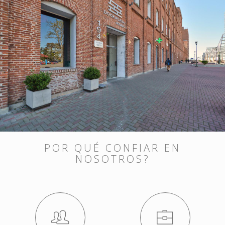
POR QUÉ CONFIAR EN
NOSOTROS?