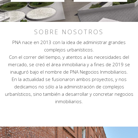
SOBRE NOSOTROS
PNA nace en 2013 con la idea de administrar grandes
complejos urbanísticos.
Con el correr del tiempo, y atentos a las necesidades del
mercado, se creó el área inmobiliaria y a fines de 2019 se
inauguró bajo el nombre de PNA Negocios Inmobiliarios.
En la actualidad se fusionaron ambos proyectos, y nos
dedicamos no sólo a la administración de complejos
urbanísticos, sino también a desarrollar y concretar negocios
inmobiliarios.